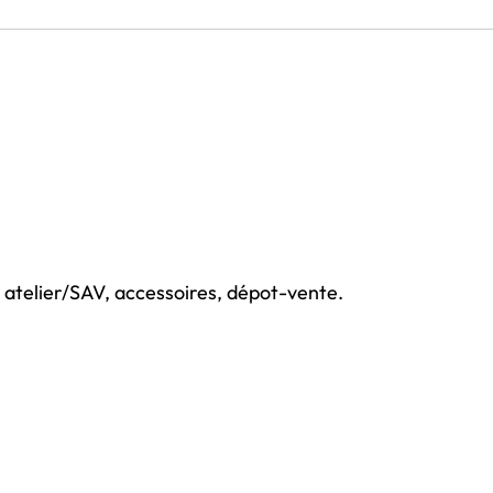
atelier/SAV, accessoires, dépot-vente.