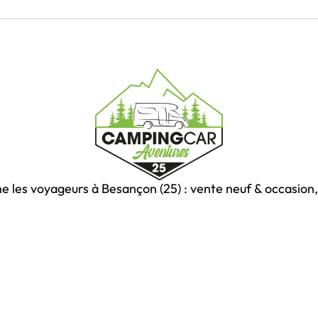
es voyageurs à Besançon (25) : vente neuf & occasion, 