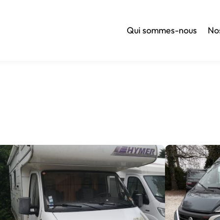
Qui sommes-nous
No