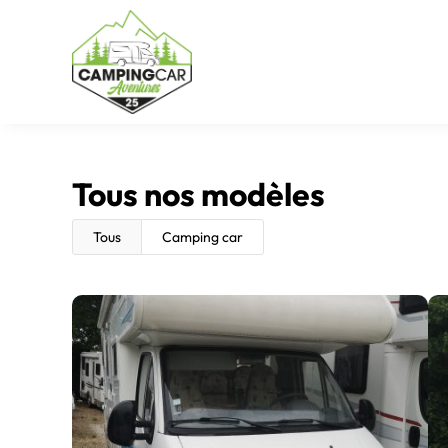
Tous nos modèles
Tous
Camping car